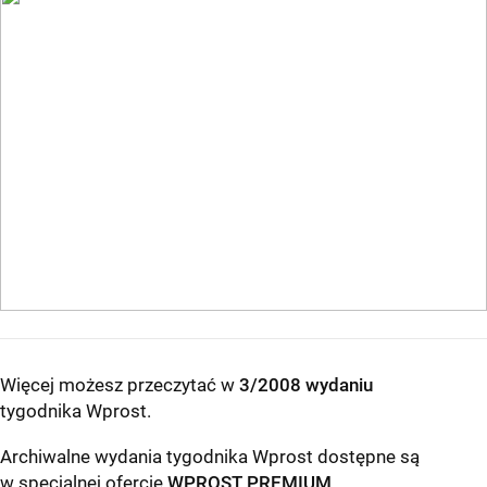
Więcej możesz przeczytać w
3/2008 wydaniu
tygodnika Wprost
.
Archiwalne wydania tygodnika Wprost dostępne są
w specjalnej ofercie
WPROST PREMIUM