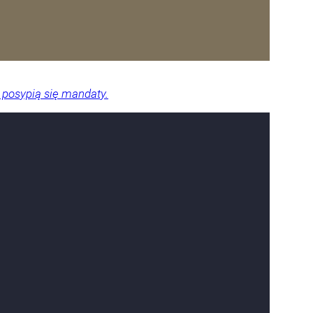
 posypią się mandaty.