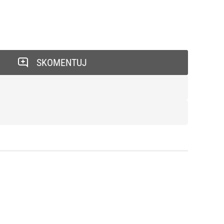
SKOMENTUJ