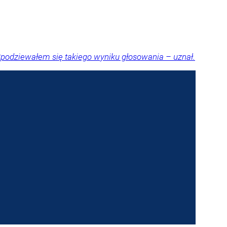
Spodziewałem się takiego wyniku głosowania – uznał.