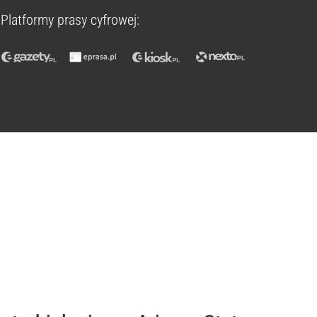
Platformy prasy cyfrowej: