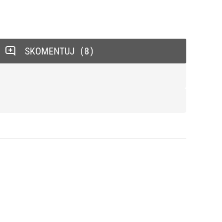
SKOMENTUJ
8