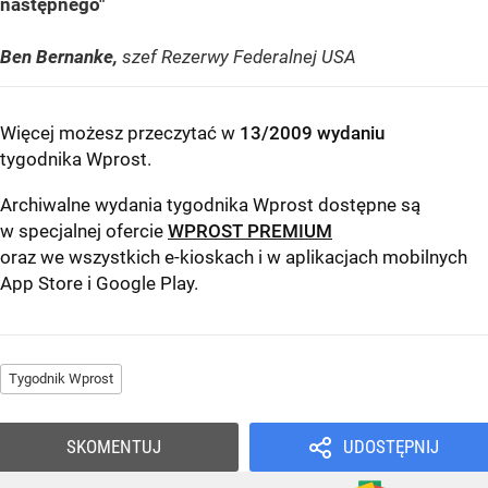
następnego"
Ben Bernanke,
szef Rezerwy Federalnej USA
Więcej możesz przeczytać w
13/2009 wydaniu
tygodnika Wprost
.
Archiwalne wydania tygodnika Wprost dostępne są
w specjalnej ofercie
WPROST PREMIUM
oraz we wszystkich e-kioskach i w aplikacjach mobilnych
App Store
i
Google Play
.
Tygodnik Wprost
SKOMENTUJ
UDOSTĘPNIJ