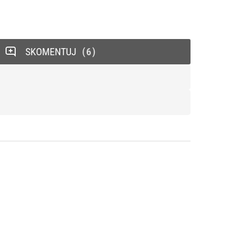
SKOMENTUJ
6