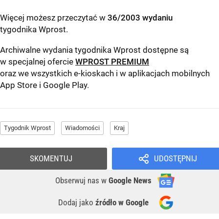
Więcej możesz przeczytać w
36/2003 wydaniu
tygodnika Wprost
.
Archiwalne wydania tygodnika Wprost dostępne są
w specjalnej ofercie
WPROST PREMIUM
oraz we wszystkich e-kioskach i w aplikacjach mobilnych
App Store
i
Google Play
.
Tygodnik Wprost
Wiadomości
Kraj
SKOMENTUJ
UDOSTĘPNIJ
Obserwuj nas
w
Google News
Dodaj jako
źródło w Google