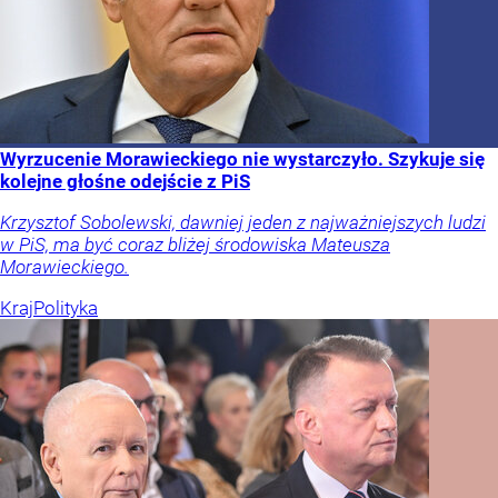
Wyrzucenie Morawieckiego nie wystarczyło. Szykuje się
kolejne głośne odejście z PiS
Krzysztof Sobolewski, dawniej jeden z najważniejszych ludzi
w PiS, ma być coraz bliżej środowiska Mateusza
Morawieckiego.
Kraj
Polityka