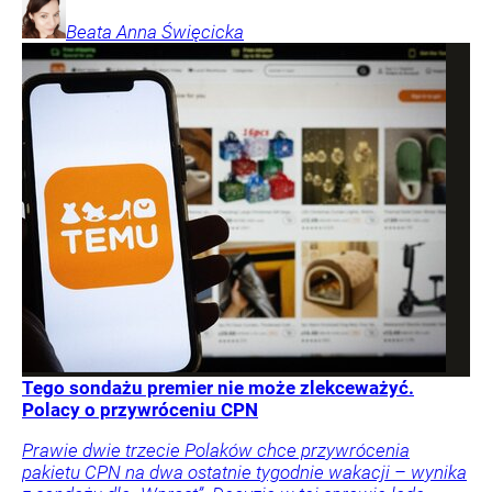
Beata Anna
Święcicka
Tego sondażu premier nie może zlekceważyć.
Polacy o przywróceniu CPN
Prawie dwie trzecie Polaków chce przywrócenia
pakietu CPN na dwa ostatnie tygodnie wakacji – wynika