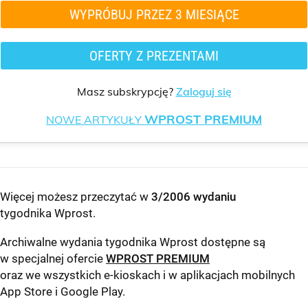
WYPRÓBUJ PRZEZ 3 MIESIĄCE
OFERTY Z PREZENTAMI
Masz subskrypcję?
Zaloguj się
WPROST PREMIUM
NOWE ARTYKUŁY
Więcej możesz przeczytać w
3/2006 wydaniu
tygodnika Wprost
.
Archiwalne wydania tygodnika Wprost dostępne są
w specjalnej ofercie
WPROST PREMIUM
oraz we wszystkich e-kioskach i w aplikacjach mobilnych
App Store
i
Google Play
.