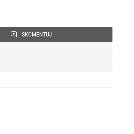
SKOMENTUJ