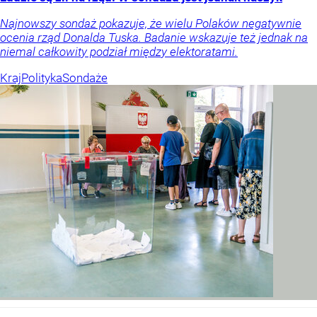
Najnowszy sondaż pokazuje, że wielu Polaków negatywnie
ocenia rząd Donalda Tuska. Badanie wskazuje też jednak na
niemal całkowity podział między elektoratami.
Kraj
Polityka
Sondaże