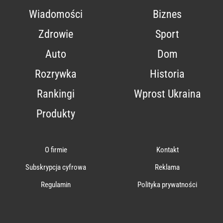
Wiadomości
Biznes
Zdrowie
Sport
Auto
Dom
Rozrywka
Historia
Rankingi
Wprost Ukraina
Produkty
O firmie
Kontakt
Subskrypcja cyfrowa
Reklama
Regulamin
Polityka prywatności