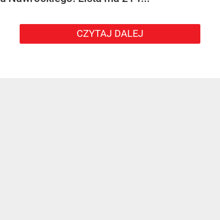
CZYTAJ DALEJ