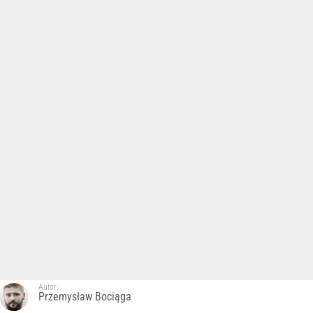
Autor:
Przemysław Bociąga