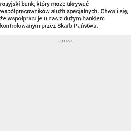
rosyjski bank, który może ukrywać
współpracowników służb specjalnych. Chwali się,
że współpracuje u nas z dużym bankiem
kontrolowanym przez Skarb Państwa.