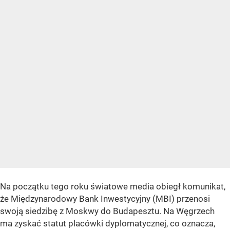
Na początku tego roku światowe media obiegł komunikat,
że Międzynarodowy Bank Inwestycyjny (MBI) przenosi
swoją siedzibę z Moskwy do Budapesztu. Na Węgrzech
ma zyskać statut placówki dyplomatycznej, co oznacza,