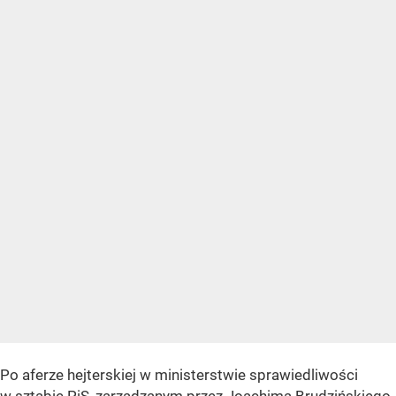
Po aferze hejterskiej w ministerstwie sprawiedliwości