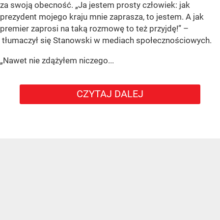
za swoją obecność. „Ja jestem prosty człowiek: jak
prezydent mojego kraju mnie zaprasza, to jestem. A jak
premier zaprosi na taką rozmowę to też przyjdę!” –
tłumaczył się Stanowski w mediach społecznościowych.
„Nawet nie zdążyłem niczego...
CZYTAJ DALEJ