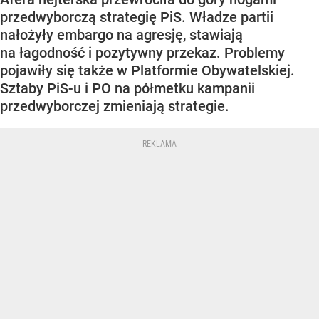
przedwyborczą strategię PiS. Władze partii
nałożyły embargo na agresję, stawiają
na łagodność i pozytywny przekaz. Problemy
pojawiły się także w Platformie Obywatelskiej.
Sztaby PiS-u i PO na półmetku kampanii
przedwyborczej zmieniają strategie.