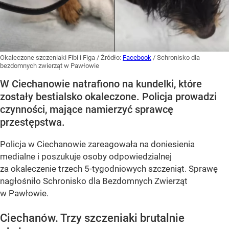
Okaleczone szczeniaki Fibi i Figa
/ Źródło:
Facebook
/
Schronisko dla
bezdomnych zwierząt w Pawłowie
W Ciechanowie natrafiono na kundelki, które
zostały bestialsko okaleczone. Policja prowadzi
czynności, mające namierzyć sprawcę
przestępstwa.
Policja w Ciechanowie zareagowała na doniesienia
medialne i poszukuje osoby odpowiedzialnej
za okaleczenie trzech 5-tygodniowych szczeniąt. Sprawę
nagłośniło Schronisko dla Bezdomnych Zwierząt
w Pawłowie.
Ciechanów. Trzy szczeniaki brutalnie