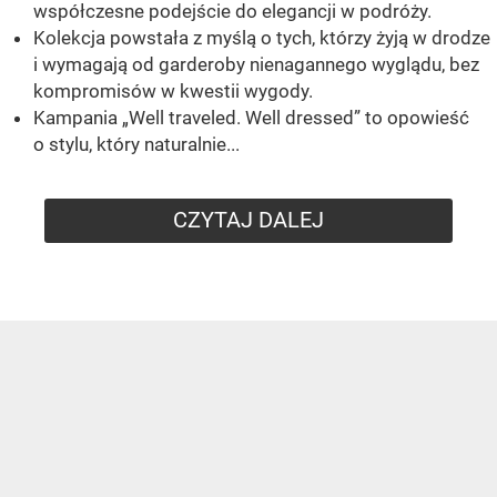
współczesne podejście do elegancji w podróży.
Kolekcja powstała z myślą o tych, którzy żyją w drodze
i wymagają od garderoby nienagannego wyglądu, bez
kompromisów w kwestii wygody.
Kampania „Well traveled. Well dressed” to opowieść
o stylu, który naturalnie...
CZYTAJ DALEJ