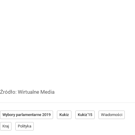
Źródło:
Wirtualne Media
Wybory parlamentarne 2019
Kukiz
Kukiz'15
Wiadomości
Kraj
Polityka