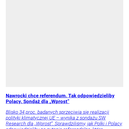
Nawrocki chce referendum. Tak odpowiedzieliby
Polacy. Sondaż dla „Wprost”
Blisko 34 proc. badanych sprzeciwia się realizacji
polityki klimatycznej UE – wynika z sondażu SW
Research dla „Wprost”. Sprawdziliśmy, jak Polki i Polacy