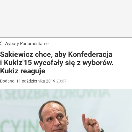
Wybory Parlamentarne
Sakiewicz chce, aby Konfederacja
i Kukiz'15 wycofały się z wyborów.
Kukiz reaguje
Dodano:
11
października
2019
20:07