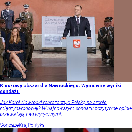
Kluczowy obszar dla Nawrockiego. Wymowne wyniki
sondażu
Jak Karol Nawrocki reprezentuje Polskę na arenie
międzynarodowej? W najnowszym sondażu pozytywne opinie
przeważają nad krytycznymi.
Sondaże
Kraj
Polityka