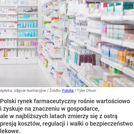
Apteka, zdjęcie ilustracyjne
/ Źródło:
Fotolia
/
Tyler Olson
Polski rynek farmaceutyczny rośnie wartościowo
i zyskuje na znaczeniu w gospodarce,
ale w najbliższych latach zmierzy się z ostrą
presją kosztów, regulacji i walki o bezpieczeństwo
lekowe.