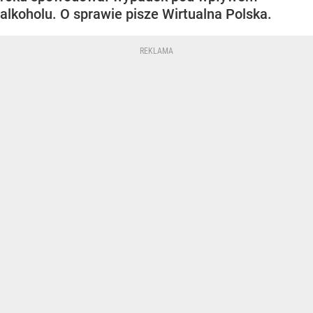
alkoholu. O sprawie pisze Wirtualna Polska.