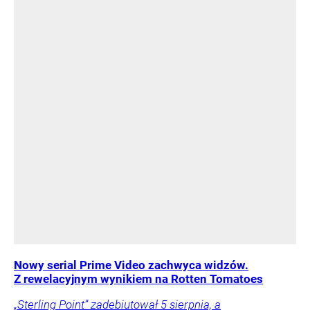
Nowy serial Prime Video zachwyca widzów.
Z rewelacyjnym wynikiem na Rotten Tomatoes
„Sterling Point” zadebiutował 5 sierpnia, a