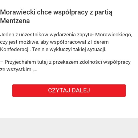
Morawiecki chce współpracy z partią
Mentzena
Jeden z uczestników wydarzenia zapytał Morawieckiego,
czy jest możliwe, aby współpracował z liderem
Konfederacji. Ten nie wykluczył takiej sytuacji.
– Przyjechałem tutaj z przekazem zdolności współpracy
ze wszystkimi,...
CZYTAJ DALEJ