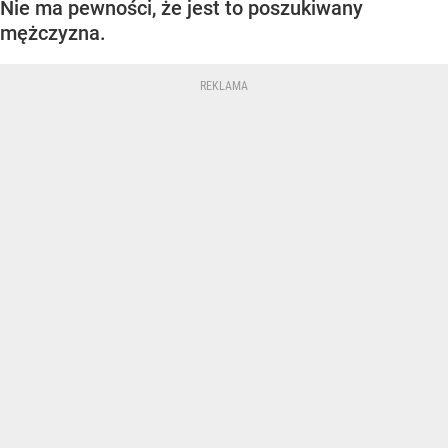
Nie ma pewności, że jest to poszukiwany
mężczyzna.