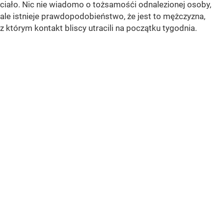
ciało. Nic nie wiadomo o tożsamośći odnalezionej osoby,
ale istnieje prawdopodobieństwo, że jest to mężczyzna,
z którym kontakt bliscy utracili na początku tygodnia.