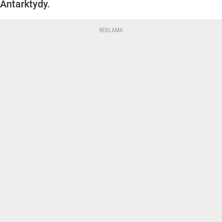
Antarktydy.