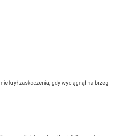
ie krył zaskoczenia, gdy wyciągnął na brzeg