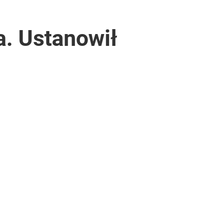
. Ustanowił