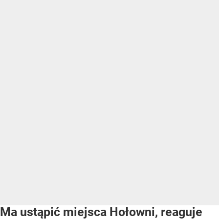
Ma ustąpić miejsca Hołowni, reaguje