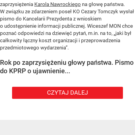
zaprzysiężenia
Karola Nawrockiego
na głowę państwa.
W związku ze zdarzeniem poseł KO Cezary Tomczyk wysłał
pismo do Kancelarii Prezydenta z wnioskiem
o udostępnienie informacji publicznej. Wiceszef MON chce
poznać odpowiedzi na dziewięć pytań, m.in. na to, „jaki był
całkowity łączny koszt organizacji i przeprowadzenia
przedmiotowego wydarzenia”.
Rok po zaprzysiężeniu głowy państwa. Pismo
do KPRP o ujawnienie...
CZYTAJ DALEJ