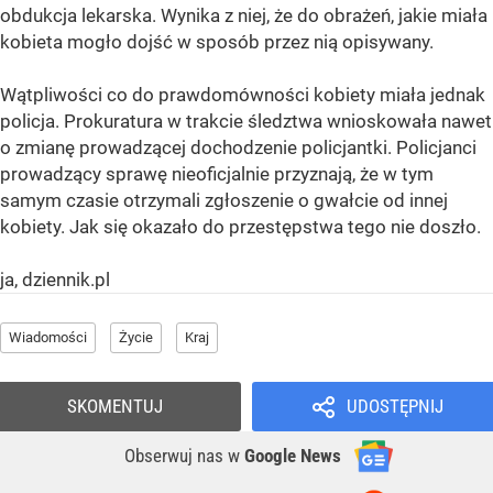
obdukcja lekarska. Wynika z niej, że do obrażeń, jakie miała
kobieta mogło dojść w sposób przez nią opisywany.
Wątpliwości co do prawdomówności kobiety miała jednak
policja. Prokuratura w trakcie śledztwa wnioskowała nawet
o zmianę prowadzącej dochodzenie policjantki. Policjanci
prowadzący sprawę nieoficjalnie przyznają, że w tym
samym czasie otrzymali zgłoszenie o gwałcie od innej
kobiety. Jak się okazało do przestępstwa tego nie doszło.
ja, dziennik.pl
Wiadomości
Życie
Kraj
SKOMENTUJ
UDOSTĘPNIJ
Obserwuj nas
w
Google News