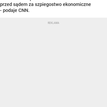
przed sądem za szpiegostwo ekonomiczne
- podaje CNN.