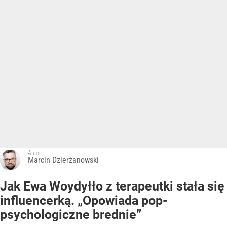
Autor:
Marcin Dzierżanowski
Jak Ewa Woydyłło z terapeutki stała się
influencerką. „Opowiada pop-
psychologiczne brednie”