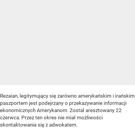
Rezaian, legitymujący się zarówno amerykańskim i irańskim
paszportem jest podejrzany o przekazywanie informacji
ekonomicznych Amerykanom. Został aresztowany 22
czerwca. Przez ten okres nie miał możliwości
skontaktowania się z adwokatem.