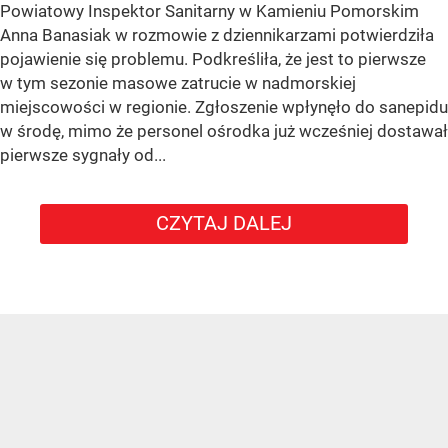
Powiatowy Inspektor Sanitarny w Kamieniu Pomorskim
Anna Banasiak w rozmowie z dziennikarzami potwierdziła
pojawienie się problemu. Podkreśliła, że jest to pierwsze
w tym sezonie masowe zatrucie w nadmorskiej
miejscowości w regionie. Zgłoszenie wpłynęło do sanepidu
w środę, mimo że personel ośrodka już wcześniej dostawał
pierwsze sygnały od...
CZYTAJ DALEJ