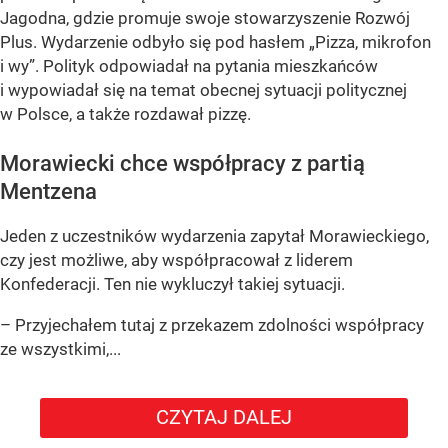
Jagodna, gdzie promuje swoje stowarzyszenie Rozwój
Plus. Wydarzenie odbyło się pod hasłem
„Pizza, mikrofon
i wy”
. Polityk odpowiadał na pytania mieszkańców
i wypowiadał się na temat obecnej sytuacji politycznej
w Polsce, a także rozdawał pizzę.
Morawiecki chce współpracy z partią
Mentzena
Jeden z uczestników wydarzenia zapytał Morawieckiego,
czy jest możliwe, aby współpracował z liderem
Konfederacji. Ten nie wykluczył takiej sytuacji.
– Przyjechałem tutaj z przekazem zdolności współpracy
ze wszystkimi,...
CZYTAJ DALEJ