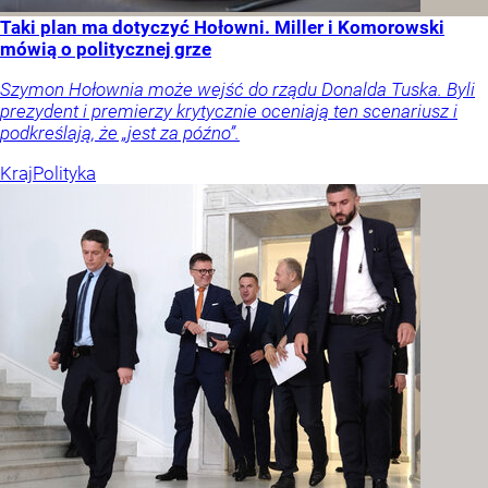
Taki plan ma dotyczyć Hołowni. Miller i Komorowski
mówią o politycznej grze
Szymon Hołownia może wejść do rządu Donalda Tuska. Byli
prezydent i premierzy krytycznie oceniają ten scenariusz i
podkreślają, że „jest za późno”.
Kraj
Polityka