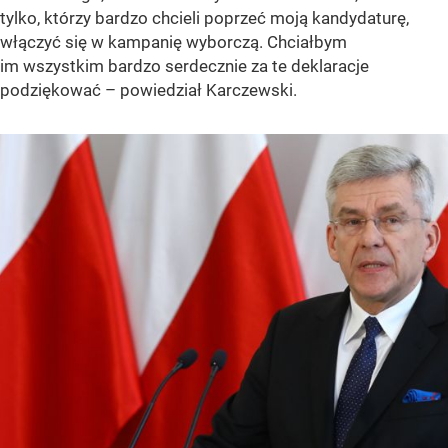
tylko, którzy bardzo chcieli poprzeć moją kandydaturę,
włączyć się w kampanię wyborczą. Chciałbym
im wszystkim bardzo serdecznie za te deklaracje
podziękować – powiedział Karczewski.