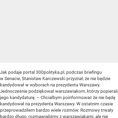
Jak podaje portal 300polityka.pl, podczas briefingu
w Senacie, Stanisław Karczewski przyznał, że nie będzie
kandydował w wyborach na prezydenta Warszawy.
Jednocześnie podziękował warszawiakom, którzy popierali
jego kandydaturę. – Chciałbym poinformować że nie będę
kandydował na prezydenta Warszawy. W ostatnim czasie
przeprowadziłem bardzo wiele rozmów. Rozmowy trwały
bardzo długo, rozmawialiśmy z warszawiakami, ale nie