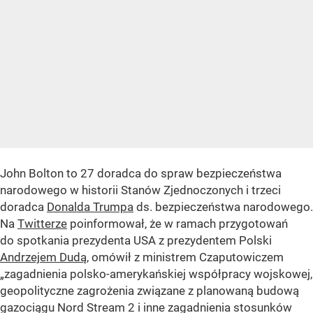
John Bolton to 27 doradca do spraw bezpieczeństwa
narodowego w historii Stanów Zjednoczonych i trzeci
doradca
Donalda Trumpa
ds. bezpieczeństwa narodowego.
Na
Twitterze
poinformował, że w ramach przygotowań
do spotkania prezydenta USA z prezydentem Polski
Andrzejem Dudą
, omówił z ministrem Czaputowiczem
„zagadnienia polsko-amerykańskiej współpracy wojskowej,
geopolityczne zagrożenia związane z planowaną budową
gazociągu Nord Stream 2 i inne zagadnienia stosunków