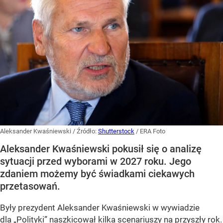
Aleksander Kwaśniewski
/ Źródło:
Shutterstock
/
ERA Foto
Aleksander Kwaśniewski pokusił się o analizę
sytuacji przed wyborami w 2027 roku. Jego
zdaniem możemy być świadkami ciekawych
przetasowań.
Były prezydent Aleksander Kwaśniewski w wywiadzie
dla „Polityki” naszkicował kilka scenariuszy na przyszły rok.