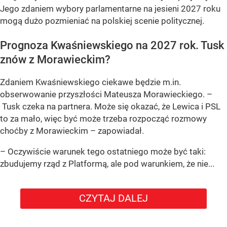
Jego zdaniem wybory parlamentarne na jesieni 2027 roku
mogą dużo pozmieniać na polskiej scenie politycznej.
Prognoza Kwaśniewskiego na 2027 rok. Tusk
znów z Morawieckim?
Zdaniem Kwaśniewskiego ciekawe będzie m.in.
obserwowanie przyszłości Mateusza Morawieckiego. –
Tusk czeka na partnera. Może się okazać, że Lewica i PSL
to za mało, więc być może trzeba rozpocząć rozmowy
choćby z Morawieckim – zapowiadał.
– Oczywiście warunek tego ostatniego może być taki:
zbudujemy rząd z Platformą, ale pod warunkiem, że nie...
CZYTAJ DALEJ