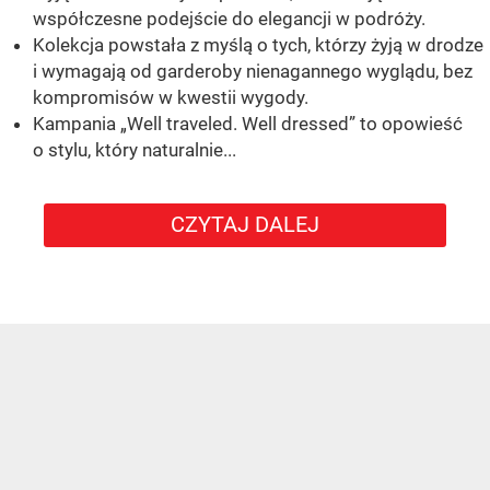
współczesne podejście do elegancji w podróży.
Kolekcja powstała z myślą o tych, którzy żyją w drodze
i wymagają od garderoby nienagannego wyglądu, bez
kompromisów w kwestii wygody.
Kampania „Well traveled. Well dressed” to opowieść
o stylu, który naturalnie...
CZYTAJ DALEJ