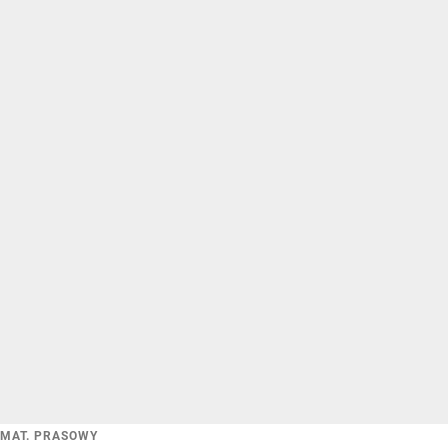
MAT. PRASOWY