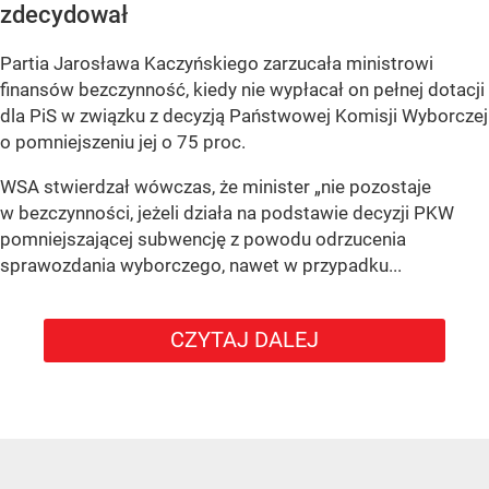
zdecydował
Partia Jarosława Kaczyńskiego zarzucała ministrowi
finansów bezczynność, kiedy nie wypłacał on pełnej dotacji
dla PiS w związku z decyzją Państwowej Komisji Wyborczej
o pomniejszeniu jej o 75 proc.
WSA stwierdzał wówczas, że minister „nie pozostaje
w bezczynności, jeżeli działa na podstawie decyzji PKW
pomniejszającej subwencję z powodu odrzucenia
sprawozdania wyborczego, nawet w przypadku...
CZYTAJ DALEJ