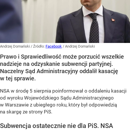
Andrzej Domański
/ Źródło:
Facebook
/
Andrzej Domański
Prawo i Sprawiedliwość może porzucić wszelkie
nadzieje na odzyskanie subwencji partyjnej.
Naczelny Sąd Administracyjny oddalił kasację
w tej sprawie.
NSA w środę 5 sierpnia poinformował o oddaleniu kasacji
od wyroku Wojewódzkiego Sądu Administracyjnego
w Warszawie z ubiegłego roku, który był odpowiedzią
na skargę ze strony PiS.
Subwencja ostatecznie nie dla PiS. NSA