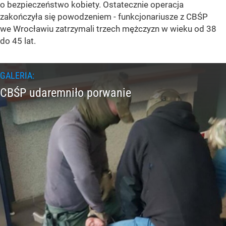
o bezpieczeństwo kobiety. Ostatecznie operacja
zakończyła się powodzeniem - funkcjonariusze z CBŚP
we Wrocławiu zatrzymali trzech mężczyzn w wieku od 38
do 45 lat.