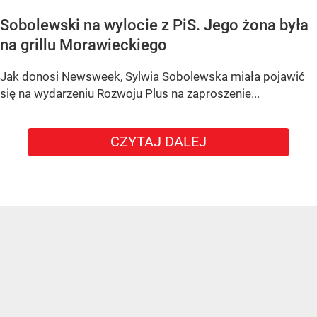
Sobolewski na wylocie z PiS. Jego żona była
na grillu Morawieckiego
Jak donosi Newsweek, Sylwia Sobolewska miała pojawić
się na wydarzeniu Rozwoju Plus na zaproszenie...
CZYTAJ DALEJ