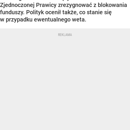
Zjednoczonej Prawicy zrezygnować z blokowania
funduszy. Polityk ocenił także, co stanie się
w przypadku ewentualnego weta.