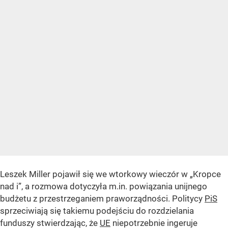
Leszek Miller pojawił się we wtorkowy wieczór w „Kropce
nad i”, a rozmowa dotyczyła m.in. powiązania unijnego
budżetu z przestrzeganiem praworządności. Politycy
PiS
sprzeciwiają się takiemu podejściu do rozdzielania
funduszy stwierdzając, że
UE
niepotrzebnie ingeruje