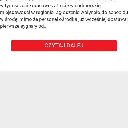
w tym sezonie masowe zatrucie w nadmorskiej
miejscowości w regionie. Zgłoszenie wpłynęło do sanepidu
w środę, mimo że personel ośrodka już wcześniej dostawał
pierwsze sygnały od...
CZYTAJ DALEJ