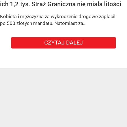
ich 1,2 tys. Straż Graniczna nie miała litości
Kobieta i mężczyzna za wykroczenie drogowe zapłacili
po 500 złotych mandatu. Natomiast za...
CZYTAJ DALEJ