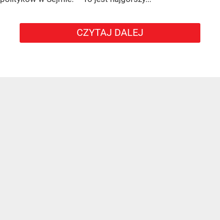
CZYTAJ DALEJ