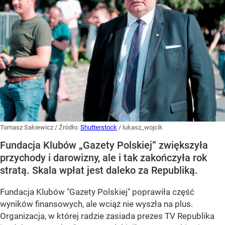
Tomasz Sakiewicz
/ Źródło:
Shutterstock
/
lukasz_wojcik
Fundacja Klubów „Gazety Polskiej” zwiększyła
przychody i darowizny, ale i tak zakończyła rok
stratą. Skala wpłat jest daleko za Republiką.
Fundacja Klubów "Gazety Polskiej" poprawiła część
wyników finansowych, ale wciąż nie wyszła na plus.
Organizacja, w której radzie zasiada prezes TV Republika