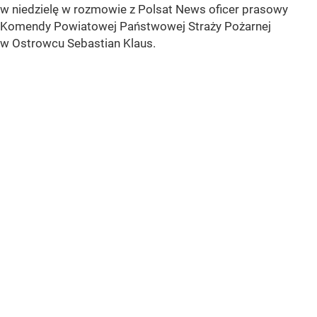
w niedzielę w rozmowie z Polsat News oficer prasowy
Komendy Powiatowej Państwowej Straży Pożarnej
w Ostrowcu Sebastian Klaus.