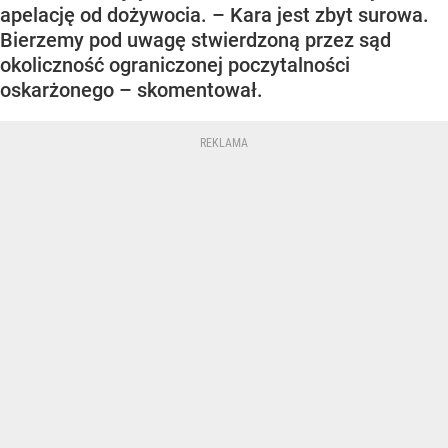
apelację od dożywocia. – Kara jest zbyt surowa.
Bierzemy pod uwagę stwierdzoną przez sąd
okoliczność ograniczonej poczytalności
oskarżonego – skomentował.