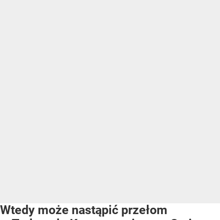
Wtedy może nastąpić przełom