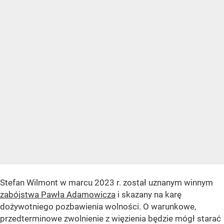
Stefan Wilmont w marcu 2023 r. został uznanym winnym
zabójstwa Pawła Adamowicza
i skazany na karę
dożywotniego pozbawienia wolności. O warunkowe,
przedterminowe zwolnienie z więzienia będzie mógł starać