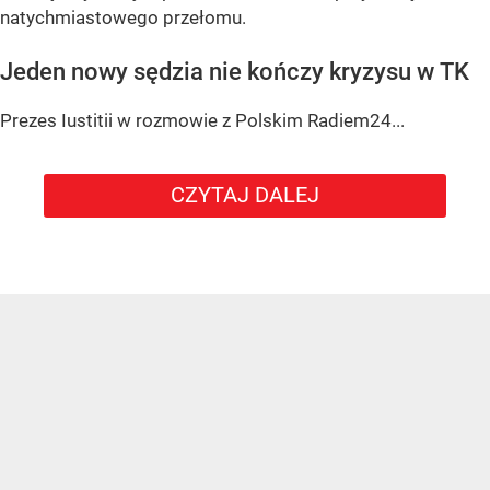
natychmiastowego przełomu.
Jeden nowy sędzia nie kończy kryzysu w TK
Prezes Iustitii w rozmowie z Polskim Radiem24...
CZYTAJ DALEJ