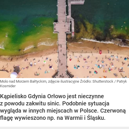
Molo nad Morzem Bałtyckim, zdjęcie ilustracyjne
Źródło:
Shutterstock
/
Patryk
Kosmider
Kąpielisko Gdynia Orłowo jest nieczynne
z powodu zakwitu sinic. Podobnie sytuacja
wygląda w innych miejscach w Polsce. Czerwoną
flagę wywieszono np. na Warmii i Śląsku.