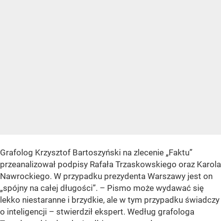
Grafolog Krzysztof Bartoszyński na zlecenie „Faktu”
przeanalizował podpisy Rafała Trzaskowskiego oraz Karola
Nawrockiego. W przypadku prezydenta Warszawy jest on
„spójny na całej długości”. – Pismo może wydawać się
lekko niestaranne i brzydkie, ale w tym przypadku świadczy
o inteligencji – stwierdził ekspert. Według grafologa