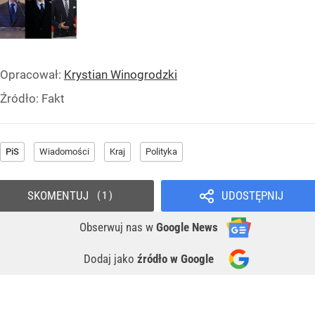
Opracował:
Krystian Winogrodzki
Źródło:
Fakt
PiS
Wiadomości
Kraj
Polityka
SKOMENTUJ
UDOSTĘPNIJ
1
Obserwuj nas
w
Google News
Dodaj jako
źródło w Google