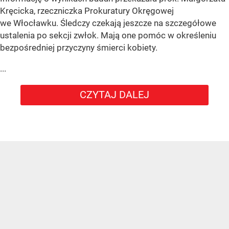
Kręcicka, rzeczniczka Prokuratury Okręgowej
we Włocławku. Śledczy czekają jeszcze na szczegółowe
ustalenia po sekcji zwłok. Mają one pomóc w określeniu
bezpośredniej przyczyny śmierci kobiety.
...
CZYTAJ DALEJ