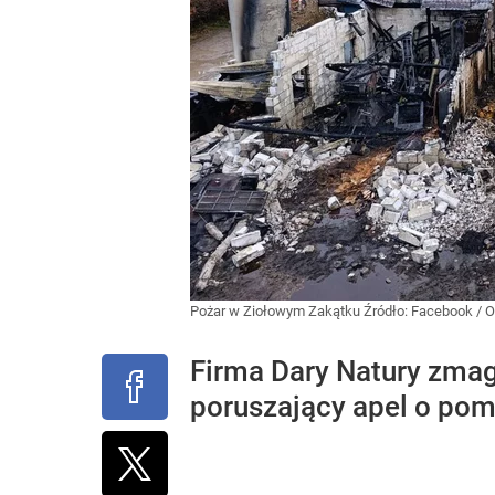
Pożar w Ziołowym Zakątku
Źródło:
Facebook
/
O
Firma Dary Natury zmag
poruszający apel o pom