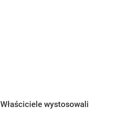
 Właściciele wystosowali