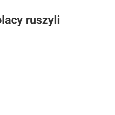
lacy ruszyli