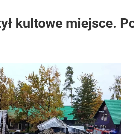
ył kultowe miejsce. Po