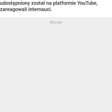
udostępniony został na platformie YouTube,
zareagowali internauci.