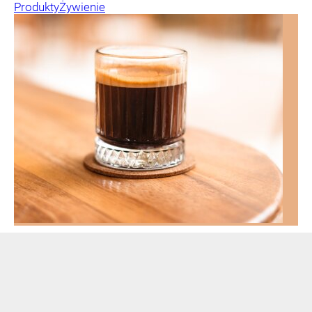
Produkty
Żywienie