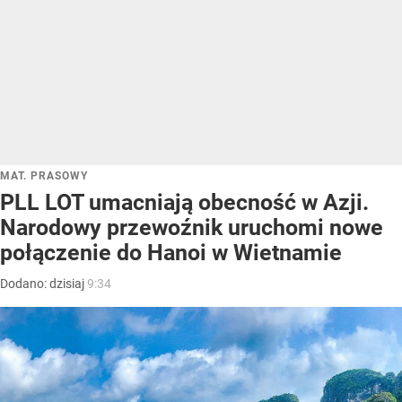
MAT. PRASOWY
PLL LOT umacniają obecność w Azji.
Narodowy przewoźnik uruchomi nowe
połączenie do Hanoi w Wietnamie
Dodano:
dzisiaj
9:34