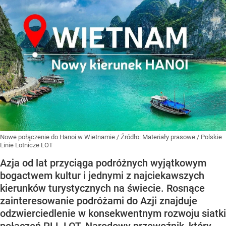
Nowe połączenie do Hanoi w Wietnamie
/ Źródło:
Materiały prasowe
/
Polskie
Linie Lotnicze LOT
Azja od lat przyciąga podróżnych wyjątkowym
bogactwem kultur i jednymi z najciekawszych
kierunków turystycznych na świecie. Rosnące
zainteresowanie podróżami do Azji znajduje
odzwierciedlenie w konsekwentnym rozwoju siatki