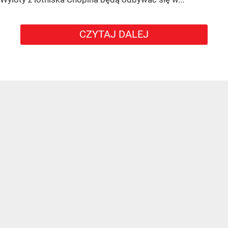
CZYTAJ DALEJ