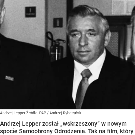
Andrzej Lepper
Źródło:
PAP
/
Andrzej Rybczyński
Andrzej Lepper został „wskrzeszony” w nowym
spocie Samoobrony Odrodzenia. Tak na film, który