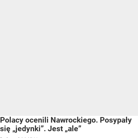
Polacy ocenili Nawrockiego. Posypały
się „jedynki”. Jest „ale”