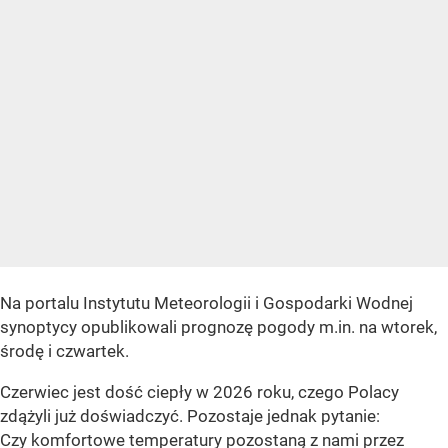
Na portalu Instytutu Meteorologii i Gospodarki Wodnej
synoptycy opublikowali prognozę pogody m.in. na wtorek,
środę i czwartek.
Czerwiec jest dość ciepły w 2026 roku, czego Polacy
zdążyli już doświadczyć. Pozostaje jednak pytanie:
Czy komfortowe temperatury pozostaną z nami przez