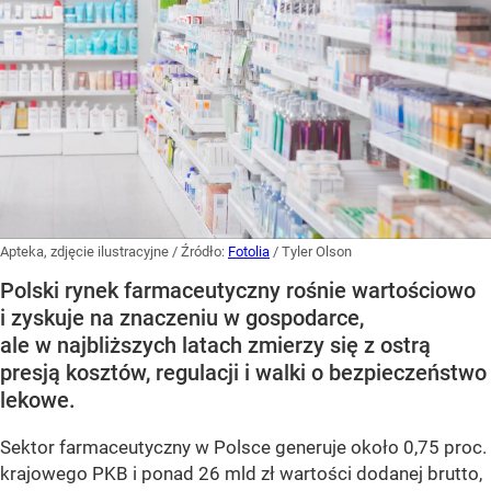
Apteka, zdjęcie ilustracyjne
/ Źródło:
Fotolia
/
Tyler Olson
Polski rynek farmaceutyczny rośnie wartościowo
i zyskuje na znaczeniu w gospodarce,
ale w najbliższych latach zmierzy się z ostrą
presją kosztów, regulacji i walki o bezpieczeństwo
lekowe.
Sektor farmaceutyczny w Polsce generuje około 0,75 proc.
krajowego PKB i ponad 26 mld zł wartości dodanej brutto,