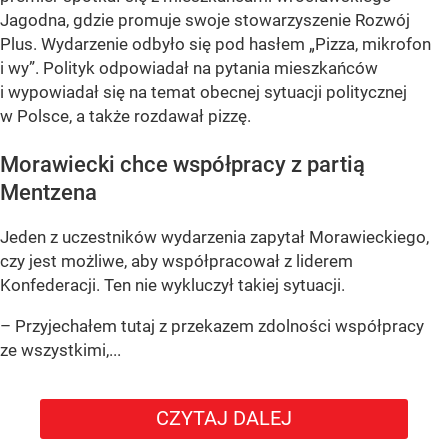
Jagodna, gdzie promuje swoje stowarzyszenie Rozwój
Plus. Wydarzenie odbyło się pod hasłem
„Pizza, mikrofon
i wy”
. Polityk odpowiadał na pytania mieszkańców
i wypowiadał się na temat obecnej sytuacji politycznej
w Polsce, a także rozdawał pizzę.
Morawiecki chce współpracy z partią
Mentzena
Jeden z uczestników wydarzenia zapytał Morawieckiego,
czy jest możliwe, aby współpracował z liderem
Konfederacji. Ten nie wykluczył takiej sytuacji.
– Przyjechałem tutaj z przekazem zdolności współpracy
ze wszystkimi,...
CZYTAJ DALEJ