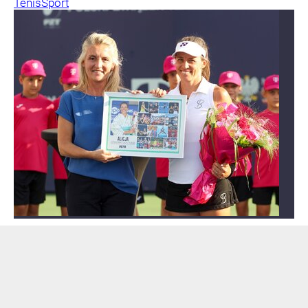
Tenis
Sport