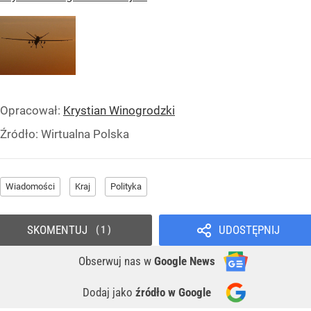
Opracował:
Krystian Winogrodzki
Źródło:
Wirtualna Polska
Wiadomości
Kraj
Polityka
SKOMENTUJ
UDOSTĘPNIJ
1
Obserwuj nas
w
Google News
Dodaj jako
źródło w Google