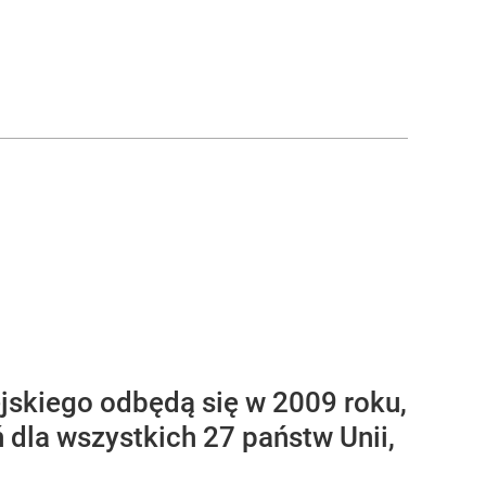
jskiego odbędą się w 2009 roku,
 dla wszystkich 27 państw Unii,