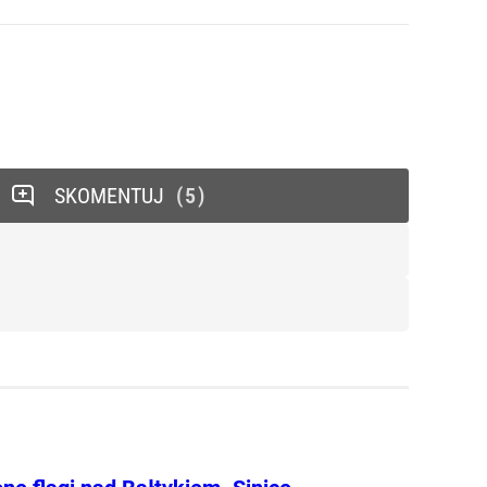
SKOMENTUJ
5