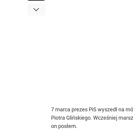
7 marca prezes PiS wyszedł na mó
Piotra Glińskiego. Wcześniej marsz
on posłem.