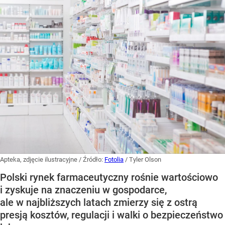
Apteka, zdjęcie ilustracyjne
/ Źródło:
Fotolia
/
Tyler Olson
Polski rynek farmaceutyczny rośnie wartościowo
i zyskuje na znaczeniu w gospodarce,
ale w najbliższych latach zmierzy się z ostrą
presją kosztów, regulacji i walki o bezpieczeństwo