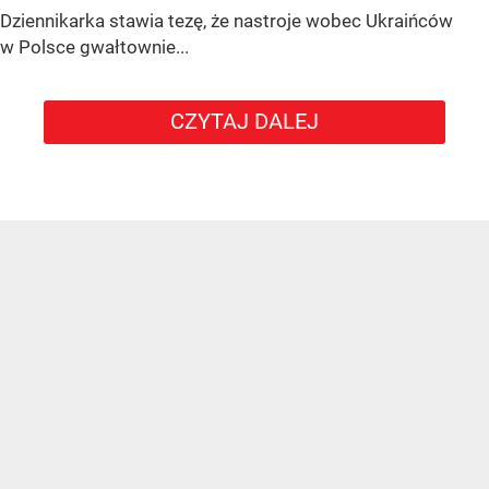
Dziennikarka stawia tezę, że nastroje wobec Ukraińców
w Polsce gwałtownie...
CZYTAJ DALEJ