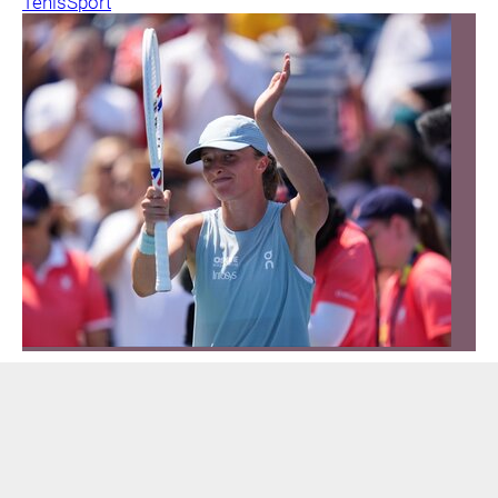
Tenis
Sport