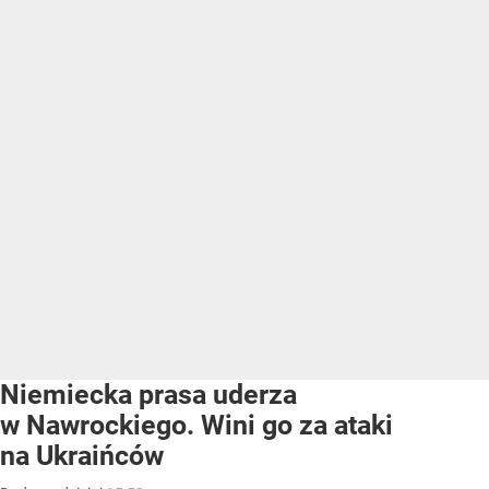
Niemiecka prasa uderza
w Nawrockiego. Wini go za ataki
na Ukraińców