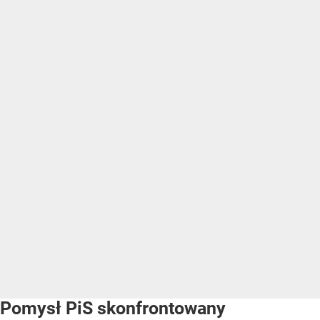
Pomysł PiS skonfrontowany