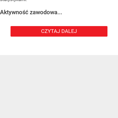
Aktywność zawodowa...
CZYTAJ DALEJ