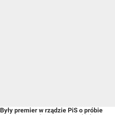
Były premier w rządzie PiS o próbie