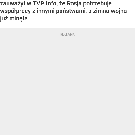
zauważył w TVP Info, że Rosja potrzebuje
współpracy z innymi państwami, a zimna wojna
już minęła.