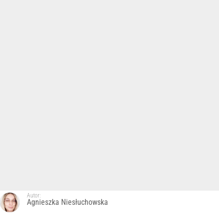
Autor:
Agnieszka Niesłuchowska