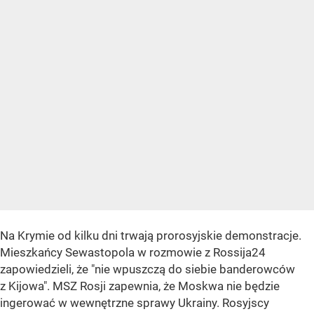
Na Krymie od kilku dni trwają prorosyjskie demonstracje.
Mieszkańcy Sewastopola w rozmowie z Rossija24
zapowiedzieli, że "nie wpuszczą do siebie banderowców
z Kijowa". MSZ Rosji zapewnia, że Moskwa nie będzie
ingerować w wewnętrzne sprawy Ukrainy. Rosyjscy