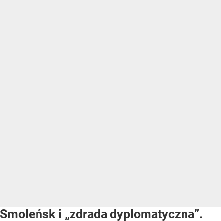
Smoleńsk i „zdrada dyplomatyczna”.