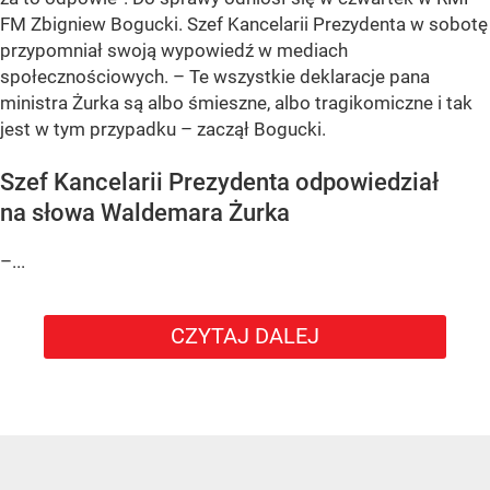
FM Zbigniew Bogucki. Szef Kancelarii Prezydenta w sobotę
przypomniał swoją wypowiedź w mediach
społecznościowych. – Te wszystkie deklaracje pana
ministra Żurka są albo śmieszne, albo tragikomiczne i tak
jest w tym przypadku – zaczął Bogucki.
Szef Kancelarii Prezydenta odpowiedział
na słowa Waldemara Żurka
–...
CZYTAJ DALEJ