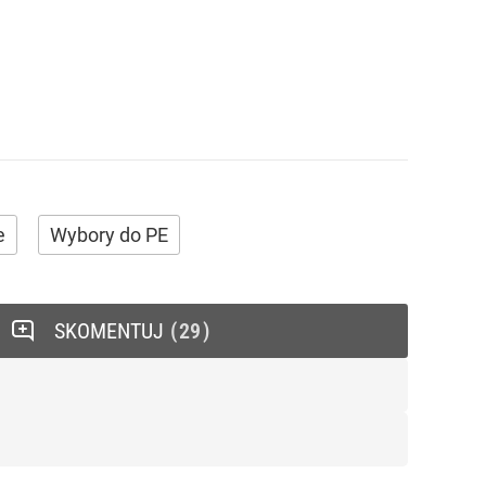
e
Wybory do PE
SKOMENTUJ
29