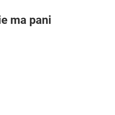
ie ma pani