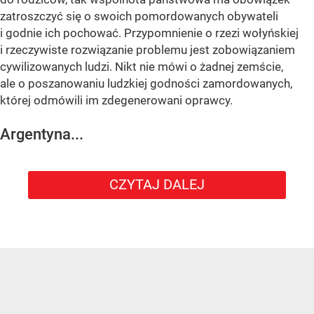
zatroszczyć się o swoich pomordowanych obywateli
i godnie ich pochować. Przypomnienie o rzezi wołyńskiej
i rzeczywiste rozwiązanie problemu jest zobowiązaniem
cywilizowanych ludzi. Nikt nie mówi o żadnej zemście,
ale o poszanowaniu ludzkiej godności zamordowanych,
której odmówili im zdegenerowani oprawcy.
Argentyna...
CZYTAJ DALEJ