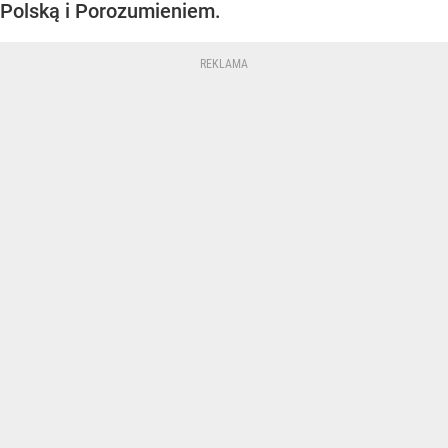
Polską i Porozumieniem.