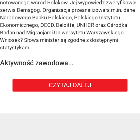
notowanego wśród Polaków. Jej wypowiedź zweryfikował
serwis Demagog. Organizacja przeanalizowała m.in. dane
Narodowego Banku Polskiego, Polskiego Instytutu
Ekonomicznego, OECD, Deloitte, UNHCR oraz Ośrodka
Badań nad Migracjami Uniwersytetu Warszawskiego.
Wniosek? Słowa minister są zgodne z dostępnymi
statystykami.
Aktywność zawodowa...
CZYTAJ DALEJ