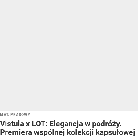
MAT. PRASOWY
Vistula x LOT: Elegancja w podróży.
Premiera wspólnej kolekcji kapsułowej