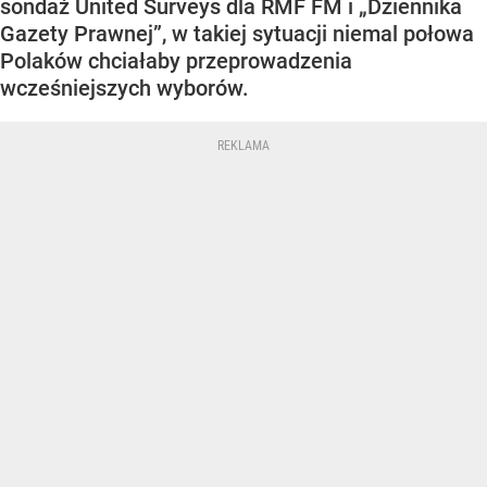
sondaż United Surveys dla RMF FM i „Dziennika
Gazety Prawnej”, w takiej sytuacji niemal połowa
Polaków chciałaby przeprowadzenia
wcześniejszych wyborów.