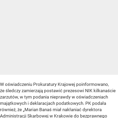
W oświadczeniu Prokuratury Krajowej poinformowano,
że śledczy zamierzają postawić prezesowi NIK kilkanaście
zarzutów, w tym podania nieprawdy w oświadczeniach
majątkowych i deklaracjach podatkowych. PK podała
również, że „Marian Banaś miał nakłaniać dyrektora
Administracji Skarbowej w Krakowie do bezprawnego