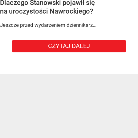
Dlaczego Stanowski pojawił się
na uroczystości Nawrockiego?
Jeszcze przed wydarzeniem dziennikarz...
CZYTAJ DALEJ