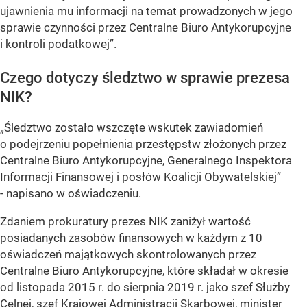
ujawnienia mu informacji na temat prowadzonych w jego
sprawie czynności przez Centralne Biuro Antykorupcyjne
i kontroli podatkowej”.
Czego dotyczy śledztwo w sprawie prezesa
NIK?
„Śledztwo zostało wszczęte wskutek zawiadomień
o podejrzeniu popełnienia przestępstw złożonych przez
Centralne Biuro Antykorupcyjne, Generalnego Inspektora
Informacji Finansowej i posłów Koalicji Obywatelskiej”
- napisano w oświadczeniu.
Zdaniem prokuratury prezes NIK zaniżył wartość
posiadanych zasobów finansowych w każdym z 10
oświadczeń majątkowych skontrolowanych przez
Centralne Biuro Antykorupcyjne, które składał w okresie
od listopada 2015 r. do sierpnia 2019 r. jako szef Służby
Celnej, szef Krajowej Administracji Skarbowej, minister