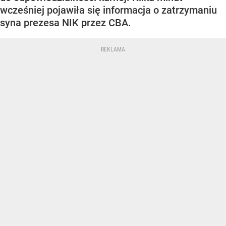
wcześniej pojawiła się informacja o zatrzymaniu
syna prezesa NIK przez CBA.