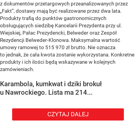
z dokumentów przetargowych przeanalizowanych przez
„Fakt”, dostawy mają być realizowane przez dwa lata.
Produkty trafią do punktów gastronomicznych
obsługujących siedzibę Kancelarii Prezydenta przy ul.
Wiejskiej, Pałac Prezydencki, Belweder oraz Zespół
Rezydencji Belweder-Klonowa. Maksymalna wartość
umowy ramowej to 515 970 zł brutto. Nie oznacza
to jednak, że cała kwota zostanie wykorzystana. Konkretne
produkty i ich ilości będą wskazywane w kolejnych
zamówieniach.
Karambola, kumkwat i dziki brokuł
u Nawrockiego. Lista ma 214...
CZYTAJ DALEJ