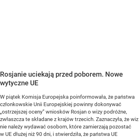
Rosjanie uciekają przed poborem. Nowe
wytyczne UE
W piątek Komisja Europejska poinformowała, że państwa
członkowskie Unii Europejskiej powinny dokonywać
„ostrzejszej oceny” wniosków Rosjan o wizy podróżne,
zwłaszcza te składane z krajów trzecich. Zaznaczyła, że wiz
nie należy wydawać osobom, które zamierzają pozostać
w UE dłużej niż 90 dni, i stwierdziła, że państwa UE