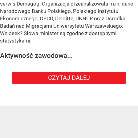
serwis Demagog. Organizacja przeanalizowała m.in. dane
Narodowego Banku Polskiego, Polskiego Instytutu
Ekonomicznego, OECD, Deloitte, UNHCR oraz Ośrodka
Badań nad Migracjami Uniwersytetu Warszawskiego.
Wniosek? Słowa minister są zgodne z dostępnymi
statystykami.
Aktywność zawodowa...
CZYTAJ DALEJ