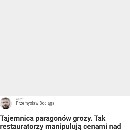
Autor:
Przemysław Bociąga
Tajemnica paragonów grozy. Tak
restauratorzy manipulują cenami nad