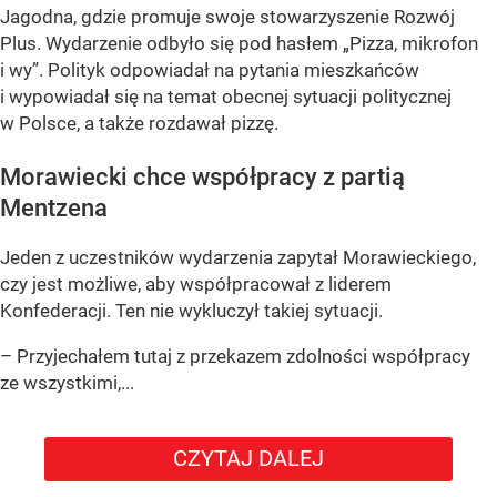
Jagodna, gdzie promuje swoje stowarzyszenie Rozwój
Plus. Wydarzenie odbyło się pod hasłem
„Pizza, mikrofon
i wy”
. Polityk odpowiadał na pytania mieszkańców
i wypowiadał się na temat obecnej sytuacji politycznej
w Polsce, a także rozdawał pizzę.
Morawiecki chce współpracy z partią
Mentzena
Jeden z uczestników wydarzenia zapytał Morawieckiego,
czy jest możliwe, aby współpracował z liderem
Konfederacji. Ten nie wykluczył takiej sytuacji.
– Przyjechałem tutaj z przekazem zdolności współpracy
ze wszystkimi,...
CZYTAJ DALEJ