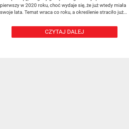
pierwszy w 2020 roku, choć wydaje się, że już wtedy miała
swoje lata. Temat wraca co roku, a określenie straciło już...
CZYTAJ DALEJ