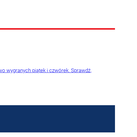
wo wygranych piątek i czwórek. Sprawdź,