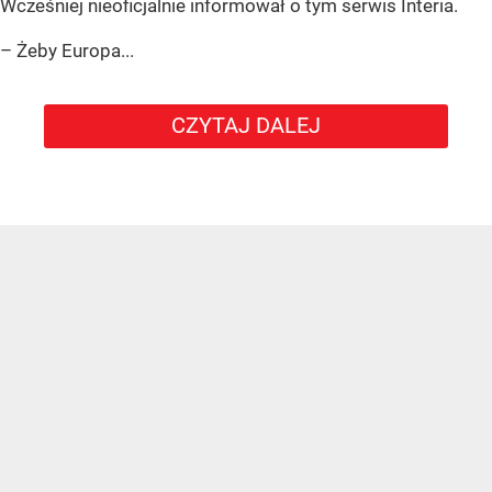
Wcześniej nieoficjalnie informował o tym serwis Interia.
– Żeby Europa...
CZYTAJ DALEJ