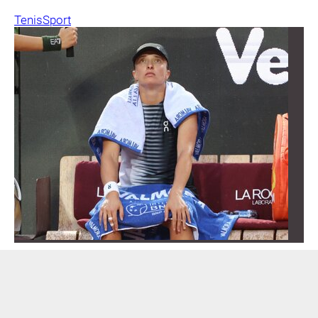
Tenis
Sport