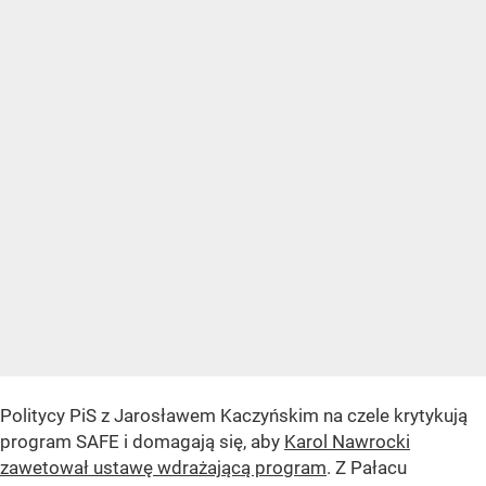
Politycy PiS z Jarosławem Kaczyńskim na czele krytykują
program SAFE i domagają się, aby
Karol Nawrocki
zawetował ustawę wdrażającą program
. Z Pałacu