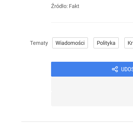
Źródło:
Fakt
Wiadomości
Polityka
Kr
UDO