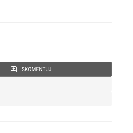
SKOMENTUJ